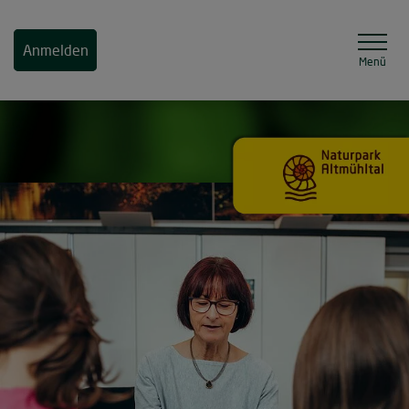
Anmelden
Menü