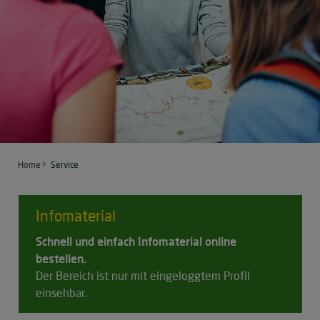
Home
Service
Infomaterial
Schnell und einfach Infomaterial online
bestellen.
Der Bereich ist nur mit eingeloggtem Profil
einsehbar.