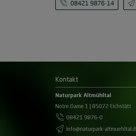
08421 9876-14
Kontakt
Naturpark Altmühltal
Notre Dame 1 | 85072 Eichstätt
08421 9876-0
info@naturpark-altmuehltal.