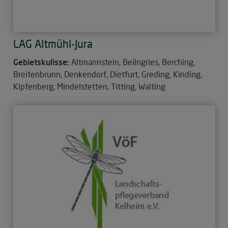
LAG Altmühl-Jura
Gebietskulisse:
Altmannstein, Beilngries, Berching,
Breitenbrunn, Denkendorf, Dietfurt, Greding, Kinding,
Kipfenberg, Mindelstetten, Titting, Walting