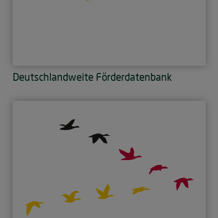
Deutschlandweite Förderdatenbank