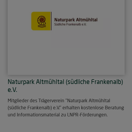
Naturpark Altmühltal (südliche Frankenalb)
e.V.
Mitglieder des Trägerverein "Naturpark Altmühltal
(südliche Frankenalb) e.V." erhalten kostenlose Beratung
und Informationsmaterial zu LNPR-Förderungen.