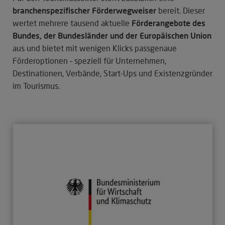
branchenspezifischer Förderwegweiser
bereit. Dieser
wertet mehrere tausend aktuelle
Förderangebote des
Bundes, der Bundesländer und der Europäischen Unio
n
aus und bietet mit wenigen Klicks passgenaue
Förderoptionen – speziell für Unternehmen,
Destinationen, Verbände, Start-Ups und Existenzgründer
im Tourismus.