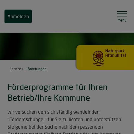
Anmelden
Menü
Service
Förderungen
Förderprogramme für Ihren
Betrieb/Ihre Kommune
Wir versuchen den sich ständig wandelnden
"Förderdschungel" für Sie zu lichten und unterstützen
Sie gerne bei der Suche nach dem passenden