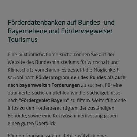
Förderdatenbanken auf Bundes- und
Bayernebene und Förderwegweiser
Tourismus
Eine ausführliche Fördersuche können Sie auf der
Website des Bundesministeriums für Wirtschaft und
Klimaschutz vornehmen. Es besteht die Möglichkeit
sowohl nach
Förderprogrammen des Bundes als auch
nach bayernweiten Förderungen
zu suchen. Für eine
optimierte Suche empfehlen wir die Suchergebnisse
nach
"Fördergebiet Bayern"
zu filtern. Weiterführende
Infos zu den Förderberechtigten, der zuständigen
Behörde, sowie eine Kurzzusammenfassung geben
einen guten Überblick.
Für den Tourismussektor steht zusätzlich eine