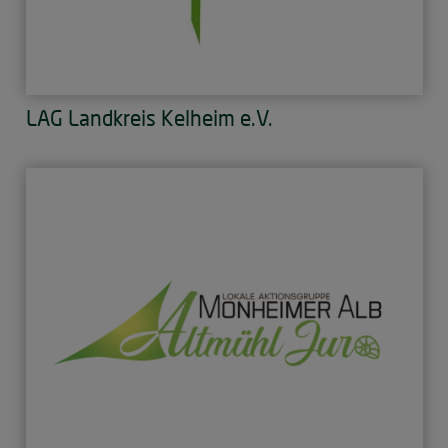
LAG Landkreis Kelheim e.V.