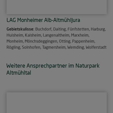
LAG Monheimer Alb-AltmühlJura
Gebietskulisse
: Buchdorf, Daiting, Fünfstetten, Harburg,
Huisheim, Kaisheim, Langenaltheim, Marxheim,
Monheim, Mönchsdeggingen, Otting, Pappenheim,
Rögling, Solnhofen, Tagmersheim, Wemding, Wolferstadt
Weitere Ansprechpartner im Naturpark
Altmühltal