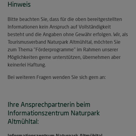
Hinweis
Bitte beachten Sie, dass für die oben bereitgestellten
Informationen kein Anspruch auf Vollständigkeit
besteht und die Angaben ohne Gewähr erfolgen. Wir, als
Tourismusverband Naturpark Altmühltal, möchten Sie
zum Thema "Förderprogramme" im Rahmen unserer
Möglichkeiten gerne unterstützen, übernehmen aber
keinerlei Haftung.
Bei weiteren Fragen wenden Sie sich gern an:
Ihre Ansprechpartnerin beim
Informationszentrum Naturpark
Altmühltal:
Informationszentrum Naturpark Altmühltal