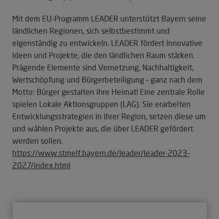
Mit dem EU-Programm LEADER unterstützt Bayern seine
ländlichen Regionen, sich selbstbestimmt und
eigenständig zu entwickeln. LEADER fördert innovative
Ideen und Projekte, die den ländlichen Raum stärken.
Prägende Elemente sind Vernetzung, Nachhaltigkeit,
Wertschöpfung und Bürgerbeteiligung – ganz nach dem
Motto: Bürger gestalten ihre Heimat! Eine zentrale Rolle
spielen Lokale Aktionsgruppen (LAG). Sie erarbeiten
Entwicklungsstrategien in ihrer Region, setzen diese um
und wählen Projekte aus, die über LEADER gefördert
werden sollen.
https://www.stmelf.bayern.de/leader/leader-2023-
2027/index.html