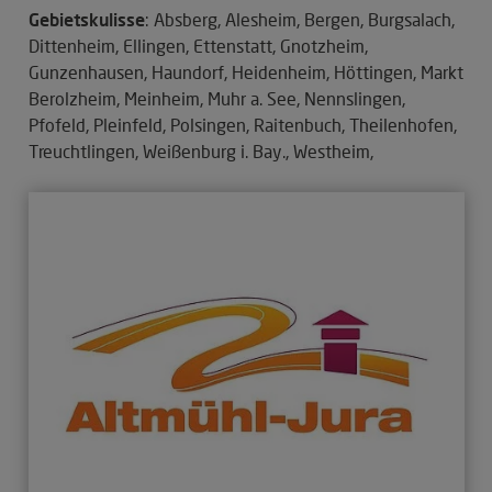
Gebietskulisse
: Absberg, Alesheim, Bergen, Burgsalach,
Dittenheim, Ellingen, Ettenstatt, Gnotzheim,
Gunzenhausen, Haundorf, Heidenheim, Höttingen, Markt
Berolzheim, Meinheim, Muhr a. See, Nennslingen,
Pfofeld, Pleinfeld, Polsingen, Raitenbuch, Theilenhofen,
Treuchtlingen, Weißenburg i. Bay., Westheim,