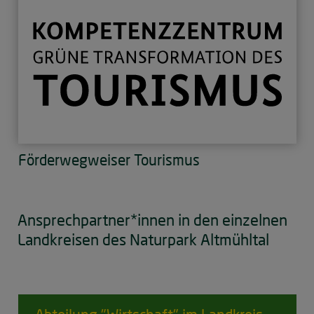
Förderwegweiser Tourismus
Ansprechpartner*innen in den einzelnen
Landkreisen des Naturpark Altmühltal