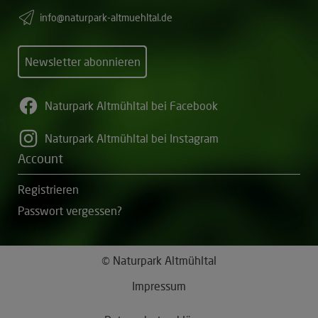
info@naturpark-altmuehltal.de
Newsletter abonnieren
Naturpark Altmühltal bei Facebook
Naturpark Altmühltal bei Instagram
Account
Registrieren
Passwort vergessen?
© Naturpark Altmühltal
Impressum