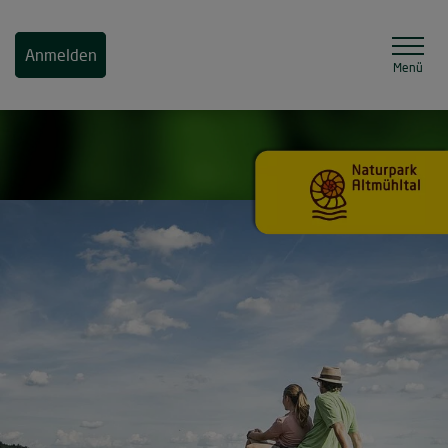
Anmelden
Menü