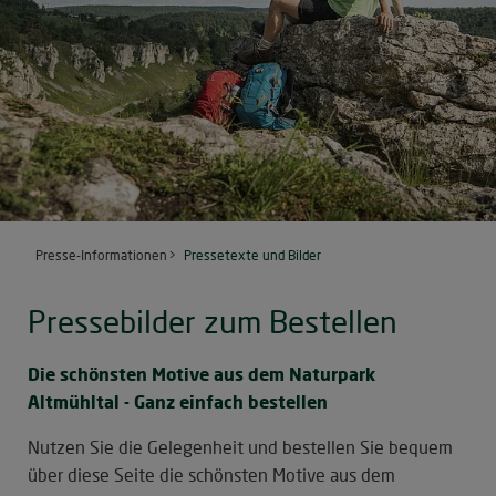
Presse-Informationen
Pressetexte und Bilder
Pressebilder zum Bestellen
Die schönsten Motive aus dem Naturpark
Altmühltal - Ganz einfach bestellen
Nutzen Sie die Gelegenheit und bestellen Sie bequem
über diese Seite die schönsten Motive aus dem