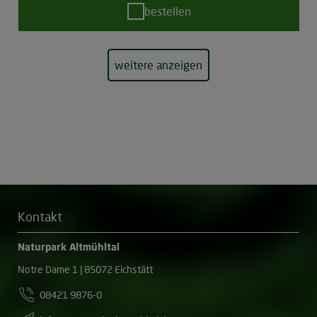
bestellen
weitere anzeigen
Kontakt
Naturpark Altmühltal
Notre Dame 1 | 85072 Eichstätt
08421 9876-0