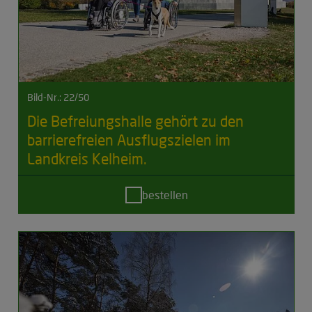
Bild-Nr.: 22/50
Die Befreiungshalle gehört zu den
barrierefreien Ausflugszielen im
Landkreis Kelheim.
bestellen