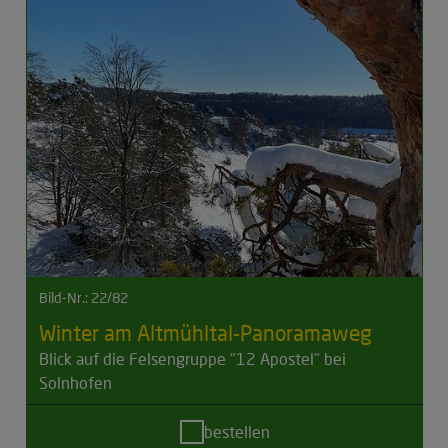
Bild-Nr.: 22/82
Winter am Altmühltal-Panoramaweg
Blick auf die Felsengruppe "12 Apostel" bei
Solnhofen
bestellen