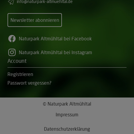
info@naturpark-altmuehltal.de
Newsletter abonnieren
Naturpark Altmühltal bei Facebook
Naturpark Altmühltal bei Instagram
Account
Registrieren
Passwort vergessen?
© Naturpark Altmühltal
Impressum
Datenschutzerklärung