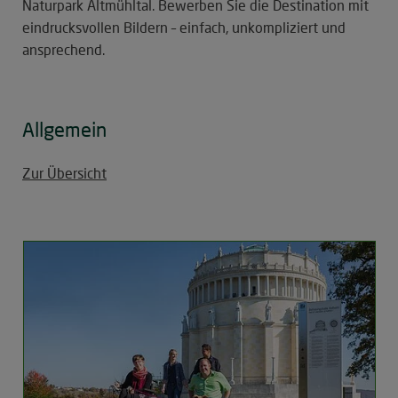
Naturpark Altmühltal. Bewerben Sie die Destination mit
eindrucksvollen Bildern – einfach, unkompliziert und
ansprechend.
Allgemein
Zur Übersicht