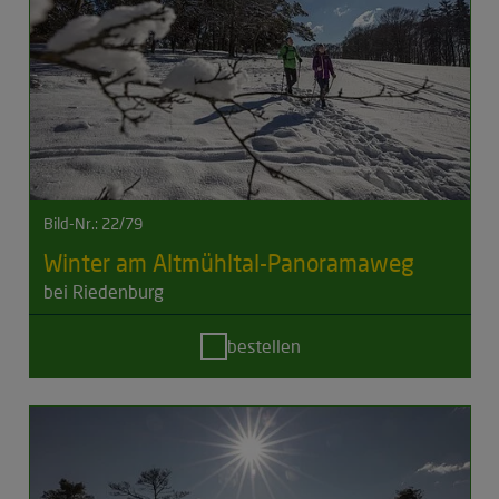
Bild-Nr.: 22/79
Winter am Altmühltal-Panoramaweg
bei Riedenburg
bestellen