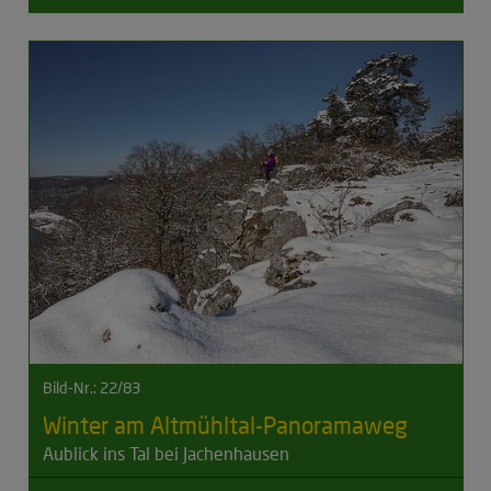
Bild-Nr.: 22/83
Winter am Altmühltal-Panoramaweg
Aublick ins Tal bei Jachenhausen