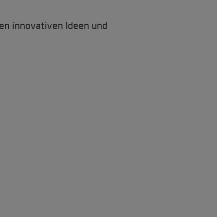
len innovativen Ideen und