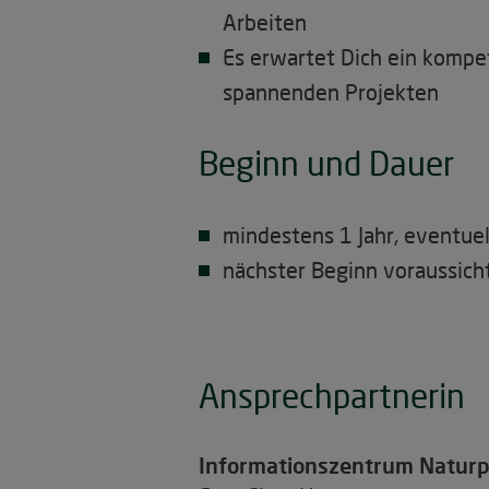
Arbeiten
Es erwartet Dich ein kompe
spannenden Projekten
Beginn und Dauer
mindestens 1 Jahr, eventue
nächster Beginn voraussich
Ansprechpartnerin
Informationszentrum Naturp