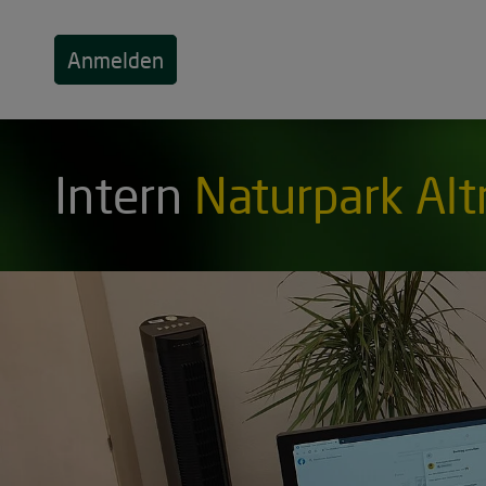
Anmelden
Intern
Naturpark Alt