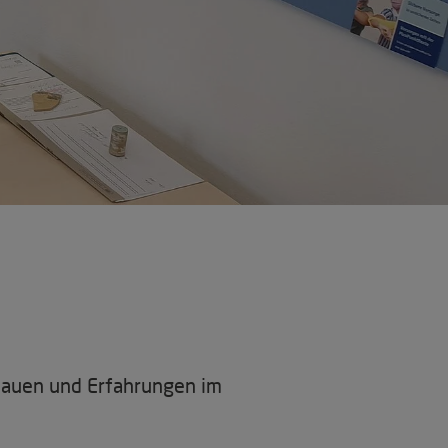
chauen und Erfahrungen im