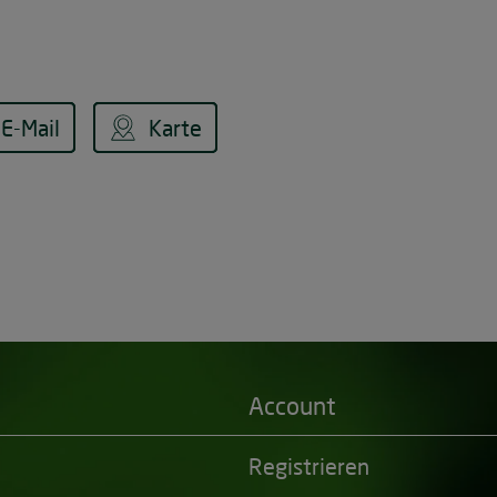
E-Mail
Karte
Account
Registrieren